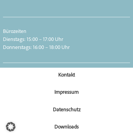
Bürozeiten
Dienstags: 15:00 – 17:00 Uhr
Donnerstags: 16:00 – 18:00 Uhr
Kontakt
Impressum
Datenschutz
Downloads