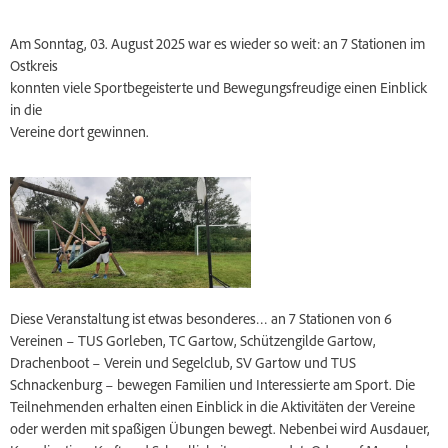
Am Sonntag, 03. August 2025 war es wieder so weit: an 7 Stationen im
Ostkreis
konnten viele Sportbegeisterte und Bewegungsfreudige einen Einblick
in die
Vereine dort gewinnen.
Diese Veranstaltung ist etwas besonderes… an 7 Stationen von 6
Vereinen – TUS Gorleben, TC Gartow, Schützengilde Gartow,
Drachenboot – Verein und Segelclub, SV Gartow und TUS
Schnackenburg – bewegen Familien und Interessierte am Sport. Die
Teilnehmenden erhalten einen Einblick in die Aktivitäten der Vereine
oder werden mit spaßigen Übungen bewegt. Nebenbei wird Ausdauer,