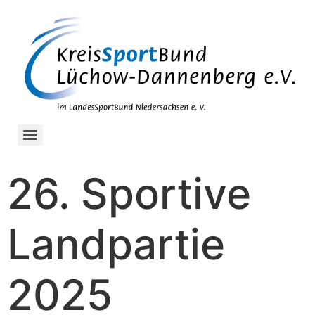
26. Sportive
Landpartie
2025