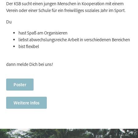
Der KSB sucht einen jungen Menschen in Kooperation mit einem
Verein oder einer Schule für ein freiwilliges soziales Jahr im Sport.
Du
hast Spaß am Organisieren
liebst abwechslungsreiche Arbeit in verschiedenen Bereichen
bist flexibel
dann melde Dich bei uns!
Poster
Weitere Infos