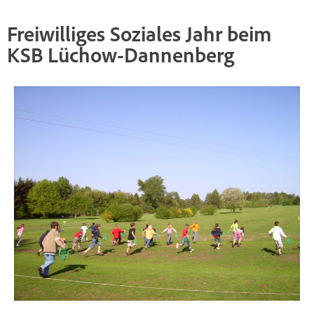
Freiwilliges Soziales Jahr beim
KSB Lüchow-Dannenberg