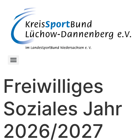
Freiwilliges
Soziales Jahr
2026/2027