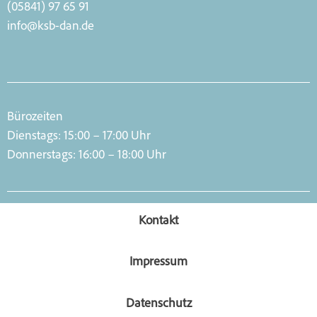
(05841) 97 65 91
info@ksb-dan.de
Bürozeiten
Dienstags: 15:00 – 17:00 Uhr
Donnerstags: 16:00 – 18:00 Uhr
Kontakt
Impressum
Datenschutz